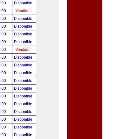
0.00
Disponible
0.00
Vendido!
9.00
Disponible
9.00
Disponible
9.00
Disponible
0.00
Disponible
0.00
Vendido!
0.00
Disponible
0.00
Disponible
0.00
Disponible
9.00
Disponible
5.00
Disponible
0.00
Disponible
0.00
Disponible
5.00
Disponible
5.00
Disponible
0.00
Disponible
0.00
Disponible