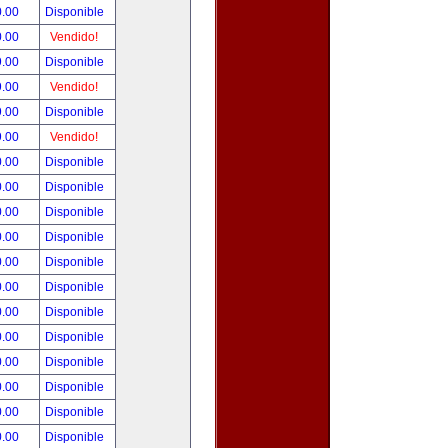
0.00
Disponible
0.00
Vendido!
9.00
Disponible
9.00
Vendido!
9.00
Disponible
9.00
Vendido!
0.00
Disponible
0.00
Disponible
0.00
Disponible
0.00
Disponible
0.00
Disponible
0.00
Disponible
0.00
Disponible
0.00
Disponible
0.00
Disponible
0.00
Disponible
0.00
Disponible
0.00
Disponible