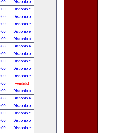
9.00
Disponible
9.00
Disponible
9.00
Disponible
9.00
Disponible
5.00
Disponible
5.00
Disponible
0.00
Disponible
0.00
Disponible
0.00
Disponible
0.00
Disponible
0.00
Disponible
0.00
Vendido!
0.00
Disponible
0.00
Disponible
0.00
Disponible
0.00
Disponible
0.00
Disponible
0.00
Disponible