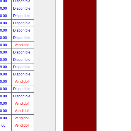
00.00
Disponible
00.00
Disponible
00.00
Disponible
00.00
Disponible
00.00
Disponible
00.00
Disponible
00.00
Vendido!
00.00
Disponible
00.00
Disponible
99.00
Disponible
99.00
Disponible
50.00
Vendido!
00.00
Disponible
00.00
Disponible
00.00
Vendido!
00.00
Vendido!
00.00
Vendido!
9.00
Vendido!