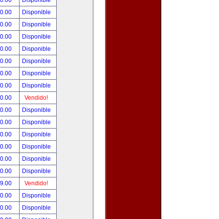
00.00
Disponible
00.00
Disponible
80.00
Disponible
00.00
Disponible
00.00
Disponible
00.00
Disponible
00.00
Disponible
00.00
Disponible
00.00
Vendido!
00.00
Disponible
00.00
Disponible
00.00
Disponible
00.00
Disponible
00.00
Disponible
00.00
Disponible
99.00
Vendido!
50.00
Disponible
00.00
Disponible