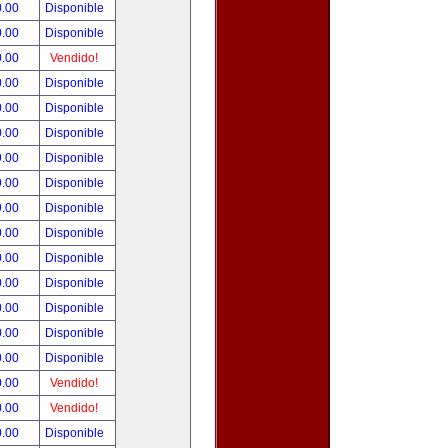
0.00
Disponible
0.00
Disponible
0.00
Vendido!
0.00
Disponible
0.00
Disponible
0.00
Disponible
9.00
Disponible
9.00
Disponible
9.00
Disponible
0.00
Disponible
0.00
Disponible
0.00
Disponible
0.00
Disponible
0.00
Disponible
0.00
Disponible
0.00
Vendido!
0.00
Vendido!
0.00
Disponible