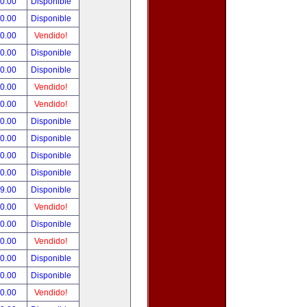
90.00
Disponible
00.00
Disponible
00.00
Vendido!
00.00
Disponible
00.00
Disponible
00.00
Vendido!
00.00
Vendido!
00.00
Disponible
00.00
Disponible
00.00
Disponible
00.00
Disponible
99.00
Disponible
00.00
Vendido!
00.00
Disponible
00.00
Vendido!
00.00
Disponible
80.00
Disponible
00.00
Vendido!