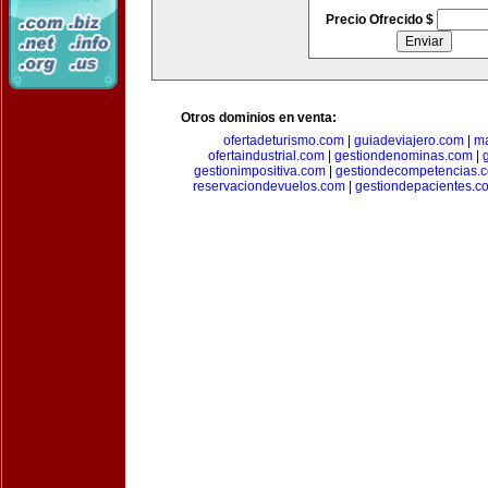
Precio Ofrecido $
Otros dominios en venta:
ofertadeturismo.com
|
guiadeviajero.com
|
ma
ofertaindustrial.com
|
gestiondenominas.com
|
gestionimpositiva.com
|
gestiondecompetencias.
reservaciondevuelos.com
|
gestiondepacientes.c