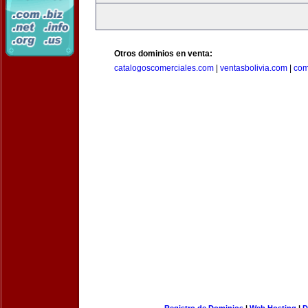
Otros dominios en venta:
catalogoscomerciales.com
|
ventasbolivia.com
|
com