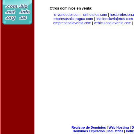
Otros dominios en venta:
e-vendedor.com
|
enhoteles.com
|
hostprofesiona
empresasnicaragua.com
|
asistenciaviajeros.com
empresasalaventa.com
|
vehiculosalaventa.com
|
Registro de Dominios
|
Web Hosting
|
D
Dominios Expirados
|
Industrias
|
Indu