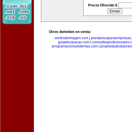
Precio Ofrecido $
Otros dominios en venta:
centrodeimagen.com
|
prestamosparaempresas
guiadecaracas.com
|
consultasprofesionales.
programacionysistemas.com
|
propiedadesbarranq